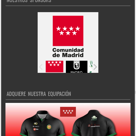
ADQUIERE NUESTRA EQUIPACIÓN