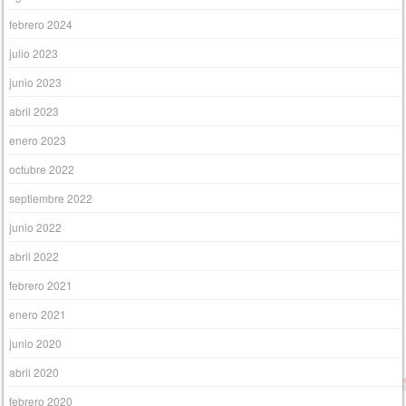
febrero 2024
julio 2023
junio 2023
abril 2023
enero 2023
octubre 2022
septiembre 2022
junio 2022
abril 2022
febrero 2021
enero 2021
junio 2020
abril 2020
febrero 2020