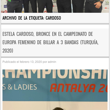
ARCHIVO DE LA ETIQUETA:
CARDOSO
ESTELA CARDOSO, BRONCE EN EL CAMPEONATO DE
EUROPA FEMENINO DE BILLAR A 3 BANDAS (TURQUÍA,
2020)
Publicado el
febrero 13, 2020
por
admin