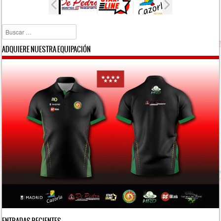
Buscar
ADQUIERE NUESTRA EQUIPACIÓN
ENTRADAS RECIENTES