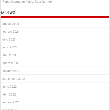
Pepe Astorga
en
Adiós, Rafa Garrido
ARCHIVOS
agosto 2024
febrero 2024
julio 2023
junio 2023
abril 2023
enero 2023
octubre 2022
septiembre 2022
junio 2022
abril 2022
febrero 2021
enero 2021