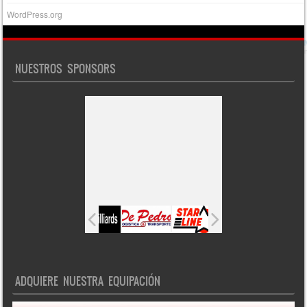
WordPress.org
NUESTROS SPONSORS
ADQUIERE NUESTRA EQUIPACIÓN