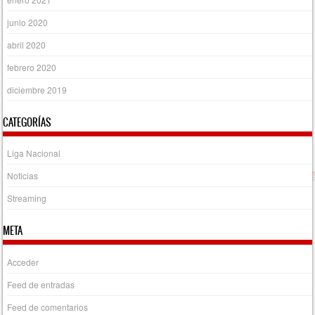
junio 2020
abril 2020
febrero 2020
diciembre 2019
CATEGORÍAS
Liga Nacional
Noticias
Streaming
META
Acceder
Feed de entradas
Feed de comentarios