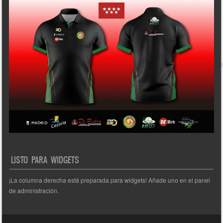
LISTO PARA WIDGETS
¡La columna derecha está preparada para widgets! Añade uno en el panel
de administración.