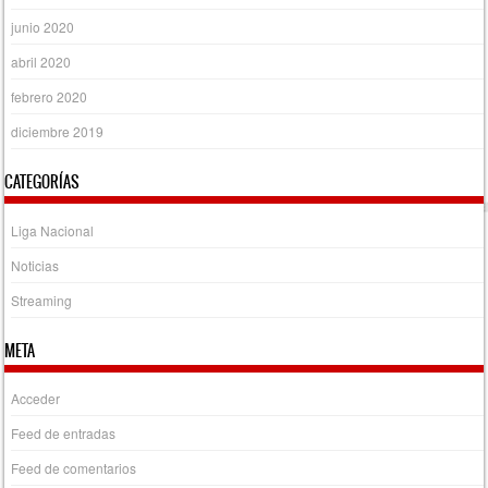
junio 2020
abril 2020
febrero 2020
diciembre 2019
CATEGORÍAS
Liga Nacional
Noticias
Streaming
META
Acceder
Feed de entradas
Feed de comentarios