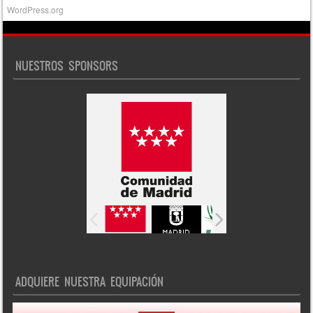
WordPress.org
NUESTROS SPONSORS
ADQUIERE NUESTRA EQUIPACIÓN