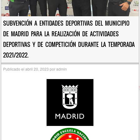
SUBVENCIÓN A ENTIDADES DEPORTIVAS DEL MUNICIPIO
DE MADRID PARA LA REALIZACIÓN DE ACTIVIDADES
DEPORTIVAS Y DE COMPETICIÓN DURANTE LA TEMPORADA
2021/2022.
Publicado el
abril 20, 2023
por
admin