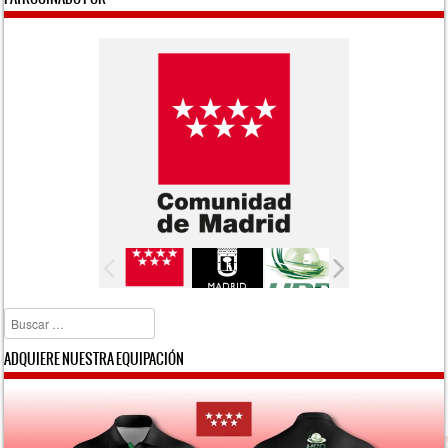
Buscar
ADQUIERE NUESTRA EQUIPACIÓN