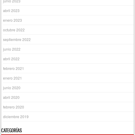
junio 2023
abril 2023
enero 2023
octubre 2022
septiembre 2022
junio 2022
abril 2022
febrero 2021
enero 2021
junio 2020
abril 2020
febrero 2020
diciembre 2019
CATEGORÍAS