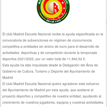
El club Madrid Escuela Nacional recibe la ayuda especificada en la
convocatoria de subvenciones en régimen de concurrencia
competitiva a entidades sin ánimo de lucro para el desarrollo de
actividades deportivas y de competición durante la temporada
deportiva 2021/2022, por un valor total de 11.840,52 €.
Esta ayuda ha sido impulsada desde la Delegación del Área de
Gobierno de Cultura, Turismo y Deporte del Ayuntamiento de
Madrid
El club Madrid Escuela Nacional quiere agradecer este esfuerzo
del Ayuntamiento de Madrid por esta ayuda, que sostiene el
proyecto deportivo y competitivo de nuestra entidad, ayudando al
crecimiento de nuestros jugadores, equipos y nuestras actividades.