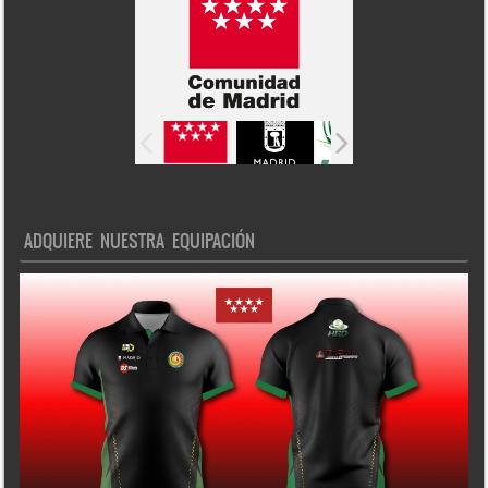
ADQUIERE NUESTRA EQUIPACIÓN